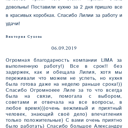
довольны! Поставили кухню за 2 дня пришло все
в красивых коробках. Спасибо Лилии за работу и
удачи!
Виктория Сухова
06.09.2019
Огромная благодарность компании LIMA за
выполненную работу!) Все в срок!! без
задержек, как и обещала Лилия, хотя мы
переживали что можем не успеть, но кухня
была готова даже на неделю раньше срока!))
Спасибо Огромноеее Лиле за то что всегда
была на связи, помогала с выбором,
советами и отвечала на все вопросы, в
любое время)))очень вежливый и приятный
человек, знающий своё дело) впечатления
только положительные) С вами очень приятно
было работать) Спасибо большое Александру