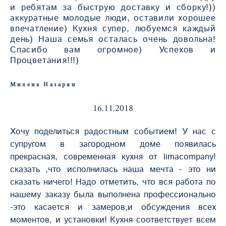
и ребятам за быструю доставку и сборку!))
аккуратные молодые люди, оставили хорошее
впечатление) Кухня супер, любуемся каждый
день) Наша семья осталась очень довольна!
Спасибо вам огромное) Успехов и
Процветания!!!)
Милена Назарян
16.11.2018
Хочу поделиться радостным событием! У нас с
супругом в загородном доме появилась
прекрасная, современная кухня от limacompany!
сказать ,что исполнилась наша мечта - это ни
сказать ничего! Надо отметить, что вся работа по
нашему заказу была выполнена профессионально
-это касается и замеров,и обсуждения всех
моментов, и установки! Кухня соответствует всем