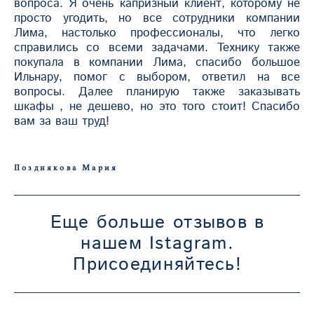
вопроса. Я очень капризный клиент, которому не
просто угодить, но все сотрудники компании
Лима, настолько профессионалы, что легко
справились со всеми задачами. Технику также
покупала в компании Лима, спасибо большое
Ильнару, помог с выбором, ответил на все
вопросы. Далее планирую также заказывать
шкафы , не дешево, но это того стоит! Спасибо
вам за ваш труд!
Позднякова Мария
Еще больше отзывов в
нашем Istagram.
Присоединяйтесь!