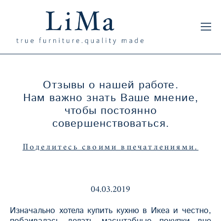
Отзывы о нашей работе.
Нам важно знать Ваше мнение,
чтобы постоянно
совершенствоваться.
Поделитесь своими впечатлениями.
04.03.2019
Изначально хотела купить кухню в Икеа и честно,
побаивалась делать масштабные покупки вне