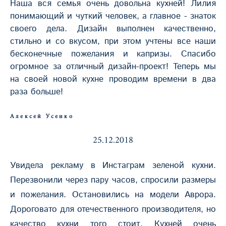
Наша вся семья очень довольна кухней! Лилия
понимающий и чуткий человек, а главное - знаток
своего дела. Дизайн выполнен качественно,
стильно и со вкусом, при этом учтены все наши
бесконечные пожелания и капризы. Спасибо
огромное за отличный дизайн-проект! Теперь мы
на своей новой кухне проводим времени в два
раза больше!
Алексей Усенко
25.12.2018
Увидела рекламу в Инстаграм зеленой кухни.
Перезвонили через пару часов, спросили размеры
и пожелания. Остановились на модели Аврора.
Дороговато для отечественного производителя, но
качество кухни того стоит. Кухней очень