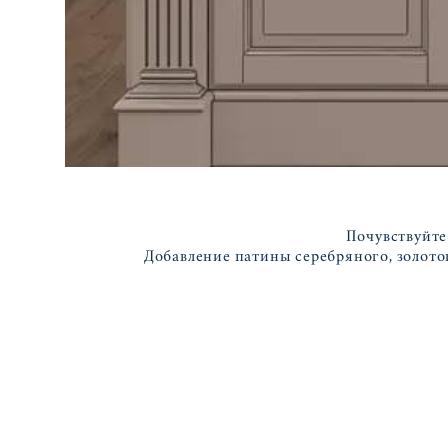
Почувствуйте
Добавление патины серебряного, золотог