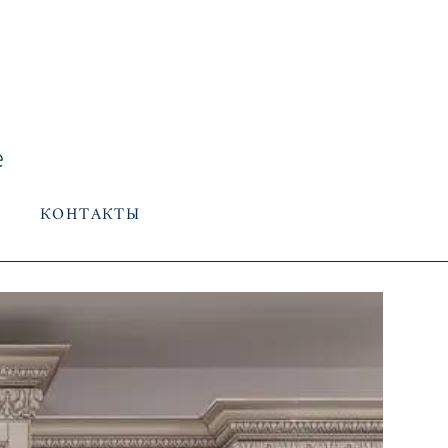
КОНТАКТЫ