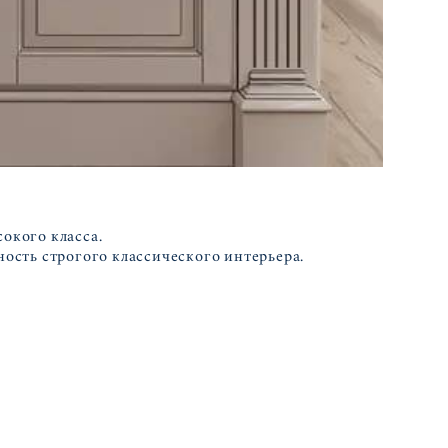
окого класса.
ность строгого классического интерьера.