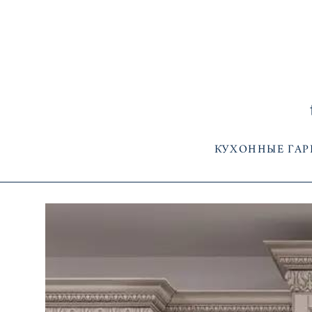
КУХОННЫЕ ГА