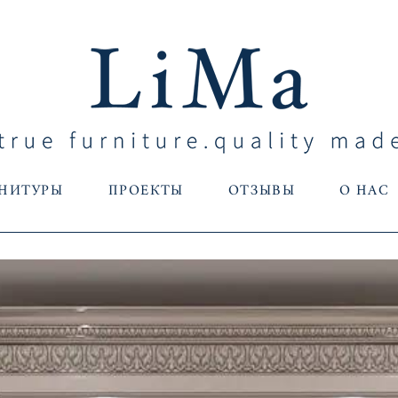
РНИТУРЫ
ПРОЕКТЫ
ОТЗЫВЫ
О НАС